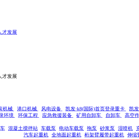
人才发展
人才发展
炭机械
港口机械
风电设备
凯发·k8(国际)首页登录重卡
凯发
录环境
环保工程
应急救援装备
矿用自卸车
自卸车
高空
车
混凝土搅拌站
车载泵
电动车载泵
拖泵
砂浆泵
湿喷机
汽车起重机
全地面起重机
桁架臂履带起重机
伸缩