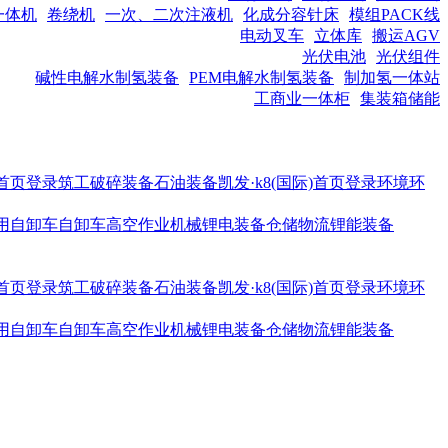
一体机
卷绕机
一次、二次注液机
化成分容针床
模组PACK线
电动叉车
立体库
搬运AGV
光伏电池
光伏组件
碱性电解水制氢装备
PEM电解水制氢装备
制加氢一体站
工商业一体柜
集装箱储能
际)首页登录筑工
破碎装备
石油装备
凯发·k8(国际)首页登录环境
环
用自卸车
自卸车
高空作业机械
锂电装备
仓储物流
锂能装备
际)首页登录筑工
破碎装备
石油装备
凯发·k8(国际)首页登录环境
环
用自卸车
自卸车
高空作业机械
锂电装备
仓储物流
锂能装备