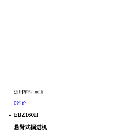
适用车型: nullt

询价
EBZ160H
悬臂式掘进机