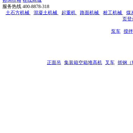
咨询价格
在线商城
服务热线
400-8878-318
土石方机械
混凝土机械
起重机
路面机械
桩工机械
煤
页登
泵车
搅拌
正面吊
集装箱空箱堆高机
叉车
抓钢（