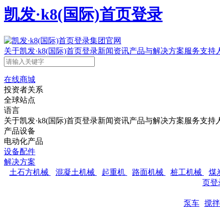
凯发·k8(国际)首页登录
关于凯发·k8(国际)首页登录
新闻资讯
产品与解决方案
服务支持
在线商城
投资者关系
全球站点
语言
关于凯发·k8(国际)首页登录
新闻资讯
产品与解决方案
服务支持
产品设备
电动化产品
设备配件
解决方案
土石方机械
混凝土机械
起重机
路面机械
桩工机械
煤
页登
泵车
搅拌