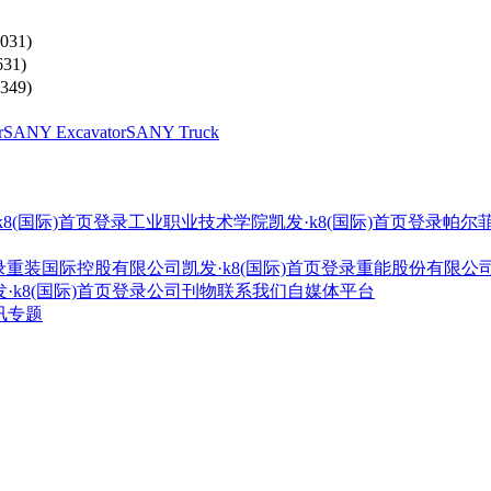
31)
31)
49)
r
SANY Excavator
SANY Truck
k8(国际)首页登录工业职业技术学院
凯发·k8(国际)首页登录帕尔
登录重装国际控股有限公司
凯发·k8(国际)首页登录重能股份有限公
·k8(国际)首页登录
公司刊物
联系我们
自媒体平台
讯
专题